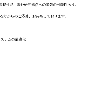
中で調整可能、海外研究拠点への出張の可能性あり。
る方からのご応募、お待ちしております。
システムの最適化