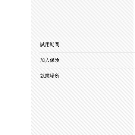
試用期間
加入保険
就業場所