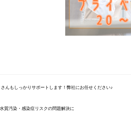
クさんもしっかりサポートします！弊社にお任せください
♪
水質汚染・感染症リスクの問題解決に