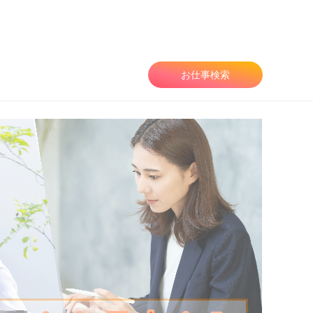
お仕事検索