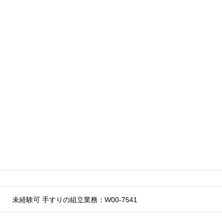
未経験可 手すりの組立業務：W00-7541