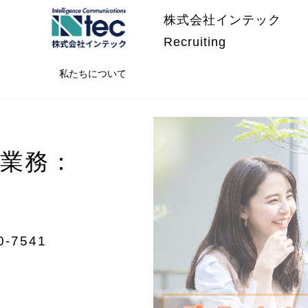
株式会社インテック
Recruiting
私たちについて
立業務：
7541