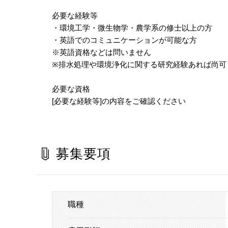
必要な経験等
・環境工学・微生物学・農学系の修士以上の方
・英語でのコミュニケーションが可能な方
※英語資格などは問いません
※排水処理や環境浄化に関する研究経験あれば尚可
必要な資格
[必要な経験等]の内容をご確認ください
募集要項
職種