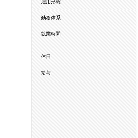
雇用形態
勤務体系
就業時間
休日
給与