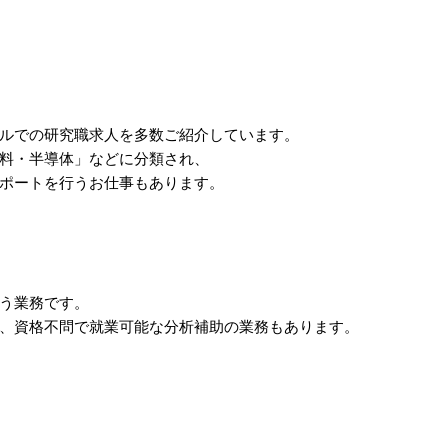
ルでの研究職求人を多数ご紹介しています。
料・半導体」などに分類され、
ポートを行うお仕事もあります。
う業務です。
、資格不問で就業可能な分析補助の業務もあります。