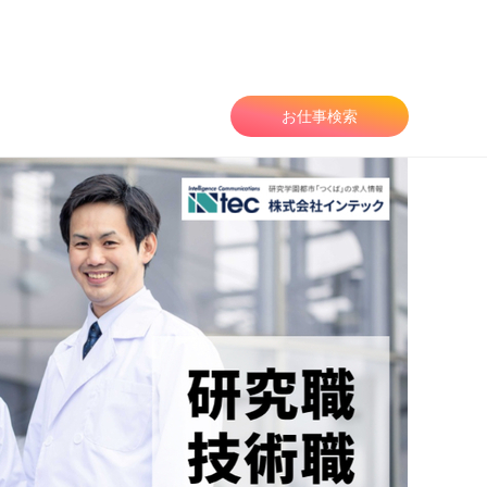
お仕事検索