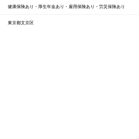
健康保険あり・厚生年金あり・雇用保険あり・労災保険あり
東京都文京区