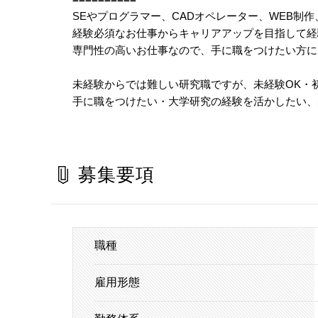
SEやプログラマー、CADオペレーター、WEB制
経験必須なお仕事からキャリアアップを目指して経
専門性の高いお仕事なので、手に職をつけたい方に
未経験からでは難しい研究職ですが、未経験OK・
手に職をつけたい・大学研究の経験を活かしたい、
募集要項
職種
雇用形態