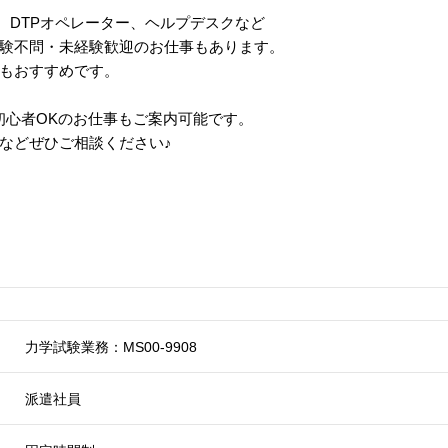
作、DTPオペレーター、ヘルプデスクなど
験不問・未経験歓迎のお仕事もあります。
もおすすめです。
初心者OKのお仕事もご案内可能です。
などぜひご相談ください
♪
力学試験業務：MS00-9908
派遣社員