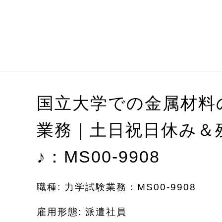
国立大学での金属材料
業務｜土日祝日休み＆
♪
：MS00-9908
職種: 力学試験業務：MS00-9908
雇用形態: 派遣社員