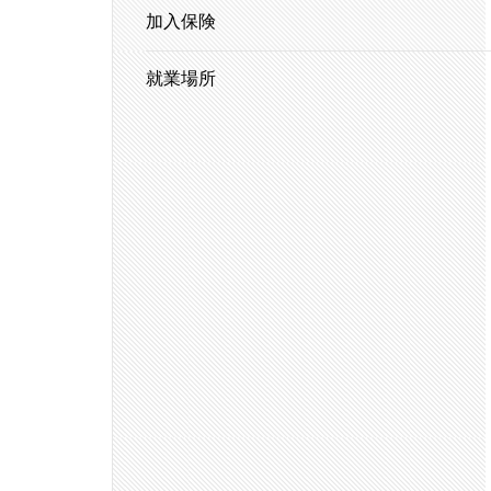
加入保険
就業場所