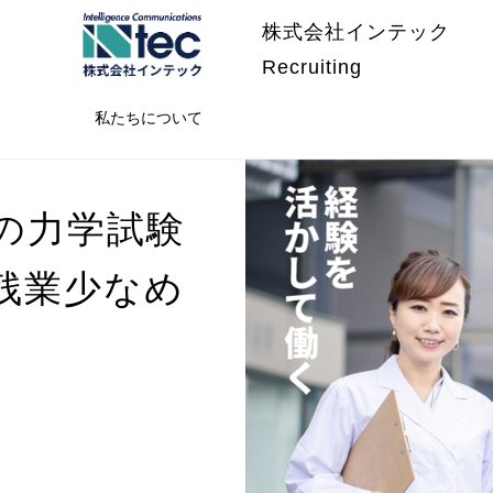
株式会社インテック
Recruiting
私たちについて
の力学試験
残業少なめ