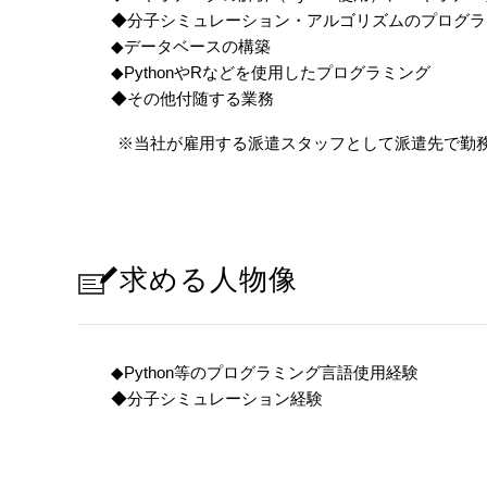
◆分子シミュレーション・アルゴリズムのプログラ
◆データベースの構築
◆PythonやRなどを使用したプログラミング
◆その他付随する業務
※当社が雇用する派遣スタッフとして派遣先で勤
求める人物像
◆Python等のプログラミング言語使用経験
◆分子シミュレーション経験