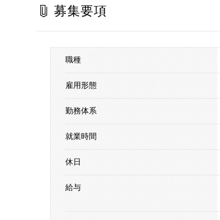
募集要項
職種
雇用形態
勤務体系
就業時間
休日
給与