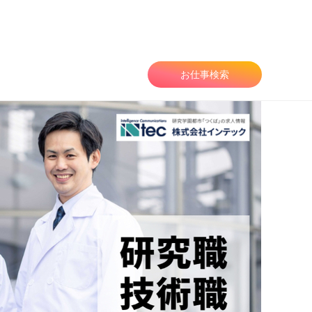
お仕事検索