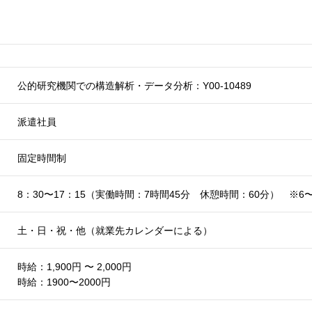
公的研究機関での構造解析・データ分析：Y00-10489
派遣社員
固定時間制
8：30〜17：15（実働時間：7時間45分 休憩時間：60分） ※6〜
土・日・祝・他（就業先カレンダーによる）
時給：1,900円 〜 2,000円
時給：1900〜2000円