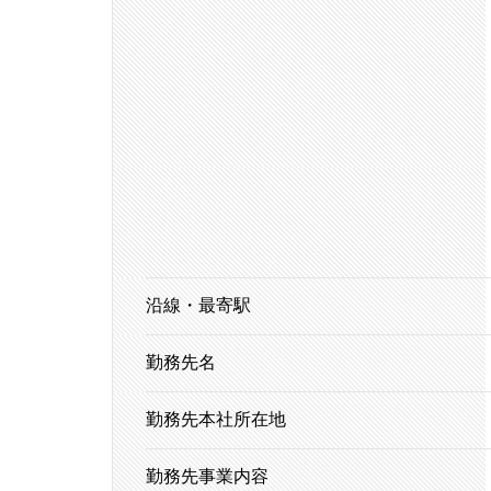
沿線・最寄駅
勤務先名
勤務先本社所在地
勤務先事業内容