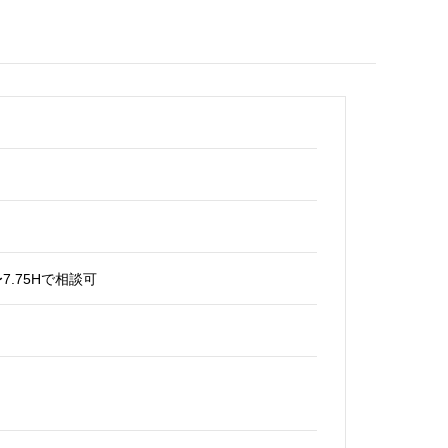
7.75Hで相談可