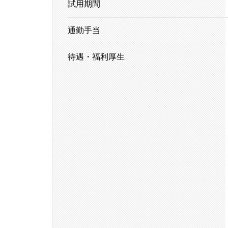
試用期間
通勤手当
待遇・福利厚生