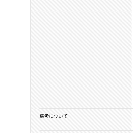
選考について