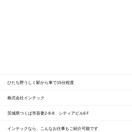
ひたち野うしく駅から車で15分程度
株式会社インテック
茨城県つくば市吾妻2-8-8 シティアビル6Ｆ
インテックなら、こんなお仕事もご紹介可能です