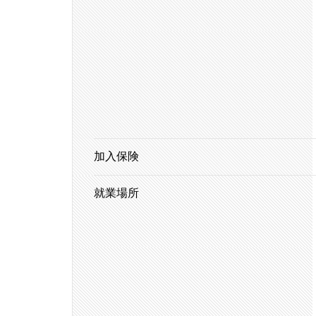
加入保険
就業場所