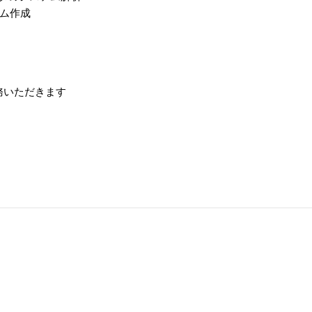
ム作成
務いただきます