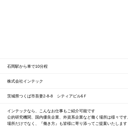
石岡駅から車で10分程
株式会社インテック
茨城県つくば市吾妻2-8-8 シティアビル6Ｆ
インテックなら、こんなお仕事もご紹介可能です
公的研究機関、国内優良企業、外資系企業など働く場所は様々です
場所だけでなく、『働き方』も皆様に寄り添ってご提案いたします