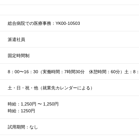
総合病院での医療事務：YK00-10503
派遣社員
固定時間制
8：00〜16：30（実働時間：7時間30分 休憩時間：60分）土：8
土・日・祝・他（就業先カレンダーによる）
時給：1,250円 〜 1,250円
時給：1250円
試用期間：なし