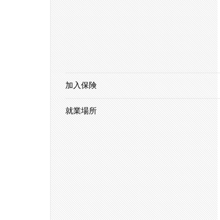
加入保険
就業場所