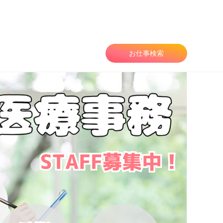
お仕事検索