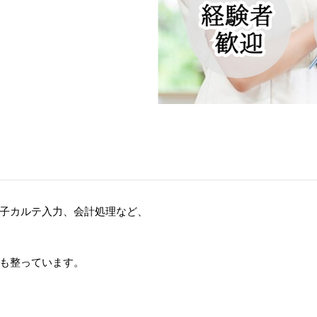
子カルテ入力、会計処理など、
も整っています。