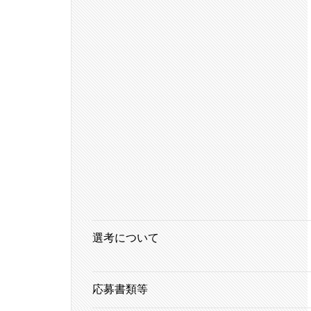
選考について
応募書類等