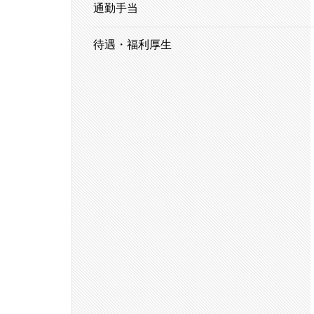
通勤手当
待遇・福利厚生