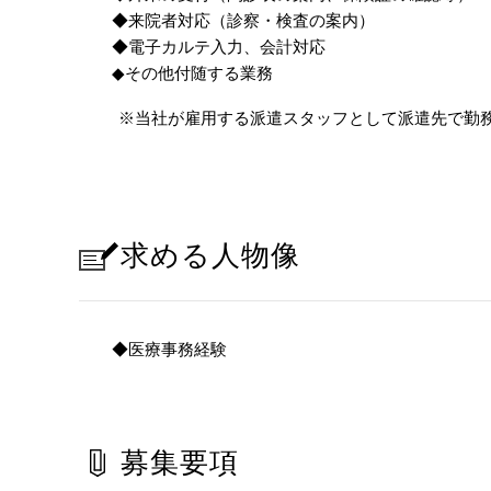
◆来院者対応（診察・検査の案内）
◆電子カルテ入力、会計対応
◆その他付随する業務
※当社が雇用する派遣スタッフとして派遣先で勤
求める人物像
◆医療事務経験
募集要項