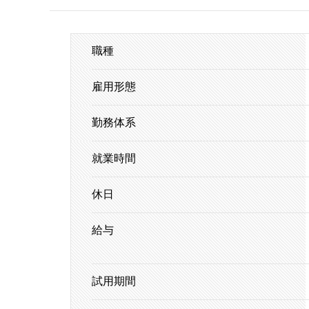
職種
雇用形態
勤務体系
就業時間
休日
給与
試用期間