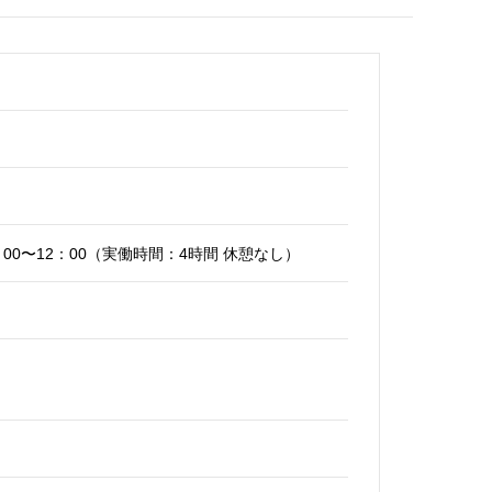
：00〜12：00（実働時間：4時間 休憩なし）