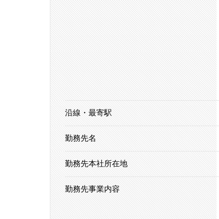
沿線・最寄駅
勤務先名
勤務先本社所在地
勤務先事業内容