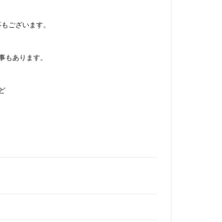
事もございます。
事もあります。
ど