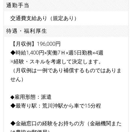
通勤手当
交通費支給あり（規定あり）
待遇・福利厚生
【月収例】196,000円
◆時給1,400円×実働7Ｈ×週5日勤務×4週
※経験・スキルを考慮して決定します。
（月収例は一例であり補償するものではありま
せん）
◆雇用形態：派遣
◆最寄り駅：荒川沖駅から車で15分程
◆金融窓口の経験をお持ちの方（金融機関また