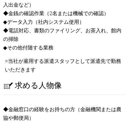
入出金など）
◆金銭の確認作業（2名または機械での確認）
◆データ入力（社内システム使用）
◆電話対応、書類のファイリング、お茶入れ、館内
の掃除
◆その他付随する業務
※当社が雇用する派遣スタッフとして派遣先で勤務
いただきます
求める人物像
◆金融窓口の経験をお持ちの方（金融機関または農
協や郵便局）