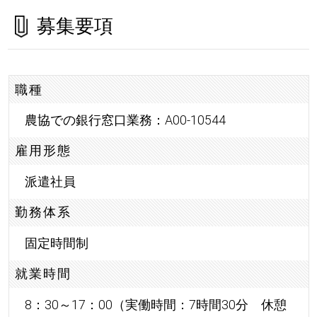
募集要項
職種
農協での銀行窓口業務：A00-10544
雇用形態
派遣社員
勤務体系
固定時間制
就業時間
8：30～17：00（実働時間：7時間30分 休憩