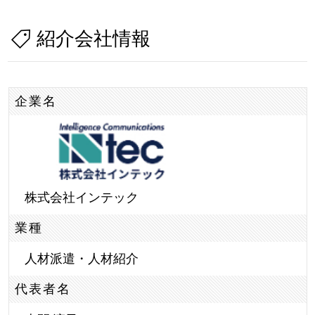
紹介会社情報
企業名
株式会社インテック
業種
人材派遣・人材紹介
代表者名