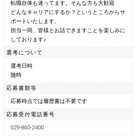
転職自体も迷ってます。そんな方も大歓迎
どんなキャリアにするか？というところからサ
ポートいたします。
担当一同、皆様とお話できますことを楽しみに
しております
♪
選考について
選考日時
随時
応募書類等
応募時点では履歴書は不要です
応募受付電話番号
029-860-2400