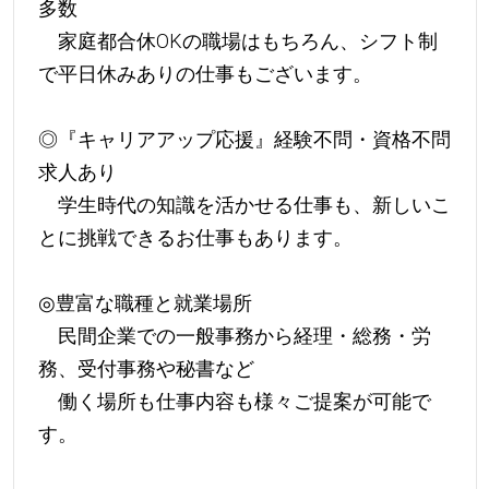
多数
家庭都合休OKの職場はもちろん、シフト制
で平日休みありの仕事もございます。
◎『キャリアアップ応援』経験不問・資格不問
求人あり
学生時代の知識を活かせる仕事も、新しいこ
とに挑戦できるお仕事もあります。
◎豊富な職種と就業場所
民間企業での一般事務から経理・総務・労
務、受付事務や秘書など
働く場所も仕事内容も様々ご提案が可能で
す。