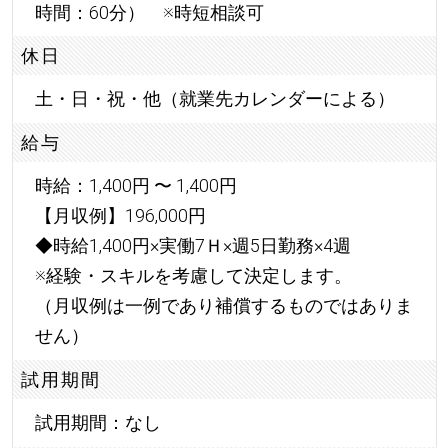
時間：60分） ※時短相談可
休日
土・日・祝・他（就業先カレンダーによる）
給与
時給：1,400円 〜 1,400円
【月収例】196,000円
◆時給1,400円×実働7Ｈ×週5日勤務×4週
※経験・スキルを考慮して決定します。
（月収例は一例であり補償するものではありま
せん）
試用期間
試用期間：なし