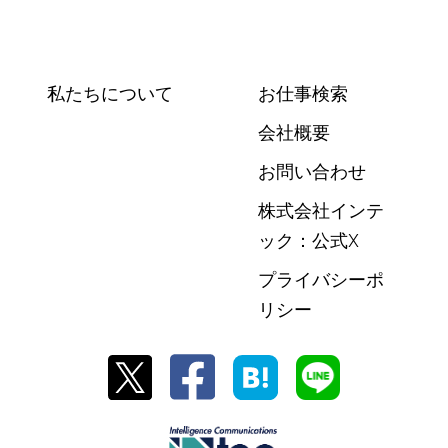
私たちについて
お仕事検索
会社概要
お問い合わせ
株式会社インテ
ック：公式X
プライバシーポ
リシー