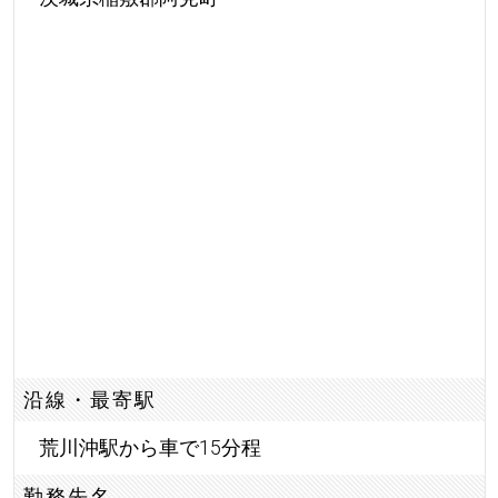
沿線・最寄駅
荒川沖駅から車で15分程
勤務先名