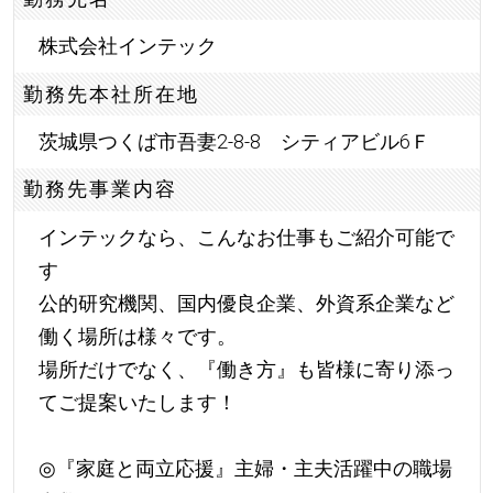
株式会社インテック
勤務先本社所在地
茨城県つくば市吾妻2-8-8 シティアビル6Ｆ
勤務先事業内容
インテックなら、こんなお仕事もご紹介可能で
す
公的研究機関、国内優良企業、外資系企業など
働く場所は様々です。
場所だけでなく、『働き方』も皆様に寄り添っ
てご提案いたします！
◎『家庭と両立応援』主婦・主夫活躍中の職場