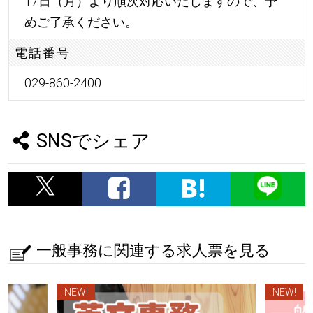
17日（月）より順次対応いたしますので、予
めご了承ください。
電話番号
029-860-2400
SNSでシェア
一般事務に関連する求人票を見る
NEW!
NEW!