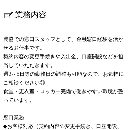
業務内容
農協での窓口スタッフとして、金融窓口経験を活か
せるお仕事です。
契約内容の変更手続きや入出金、口座開設などを担
当していただきます。
週3～5日等の勤務日の調整も可能なので、お気軽に
ご相談ください◎
食堂・更衣室・ロッカー完備で働きやすい環境が整
っています。
窓口業務
◆お客様対応（契約内容の変更手続き、口座開設、