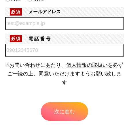
メールアドレス
必須
電話番号
必須
※お問い合わせにあたり、
個人情報の取扱い
を必ず
ご一読の上、同意いただけますようお願い致しま
す