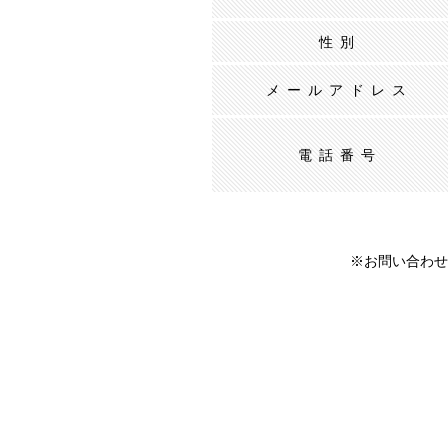
性別
メールアドレス
電話番号
※お問い合わせ