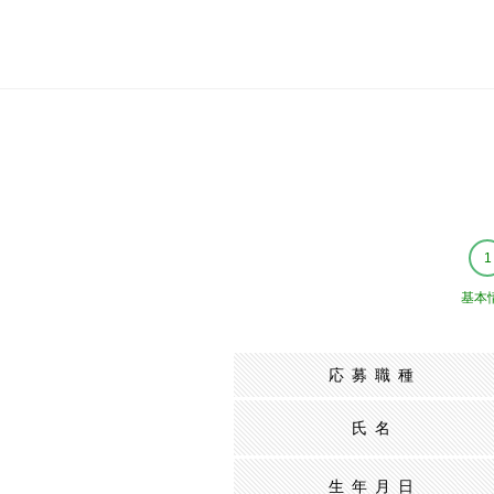
基本
応募職種
氏名
生年月日