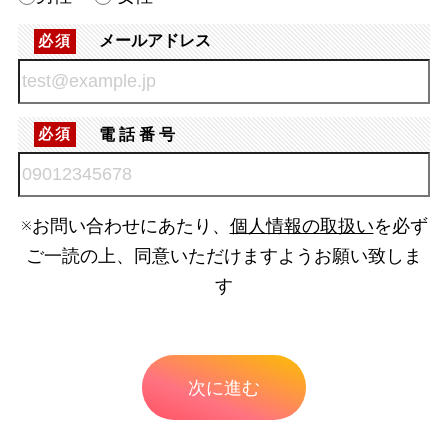
メールアドレス
必須
電話番号
必須
※お問い合わせにあたり、
個人情報の取扱い
を必ず
ご一読の上、同意いただけますようお願い致しま
す