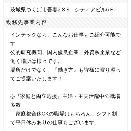
茨城県つくば市吾妻2-8-8 シティアビル6Ｆ
勤務先事業内容
インテックなら、こんなお仕事もご紹介可能で
す
公的研究機関、国内優良企業、外資系企業など
働く場所は様々です。
場所だけでなく、『働き方』も皆様に寄り添っ
てご提案いたします！
◎『家庭と両立応援』主婦・主夫活躍中の職場
多数
家庭都合休OKの職場はもちろん、シフト制
で平日休みありの仕事もございます。