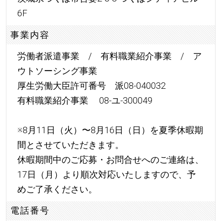
6F
事業内容
労働者派遣事業 / 有料職業紹介事業 / ア
ウトソーシング事業
厚生労働大臣許可番号 派08-040032
有料職業紹介事業 08-ユ-300049
※8月11日（火）〜8月16日（日）を夏季休暇期
間とさせていただきます。
休暇期間中のご応募・お問合せへのご連絡は、
17日（月）より順次対応いたしますので、予
めご了承ください。
電話番号