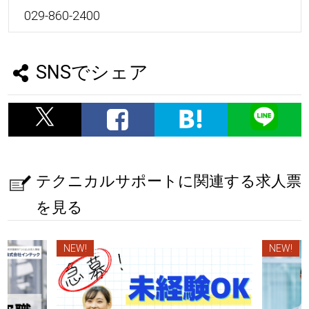
029-860-2400
SNSでシェア
テクニカルサポートに関連する求人票
を見る
NEW!
NEW!