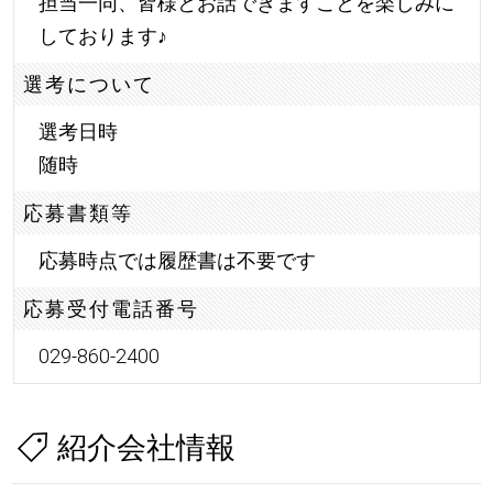
担当一同、皆様とお話できますことを楽しみに
しております
♪
選考について
選考日時
随時
応募書類等
応募時点では履歴書は不要です
応募受付電話番号
029-860-2400
紹介会社情報