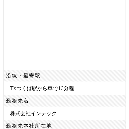
沿線・最寄駅
TXつくば駅から車で10分程
勤務先名
株式会社インテック
勤務先本社所在地