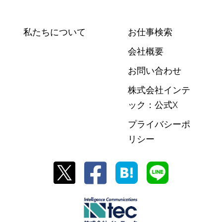
私たちについて
お仕事検索
会社概要
お問い合わせ
株式会社インテ
ック：公式X
プライバシーポ
リシー