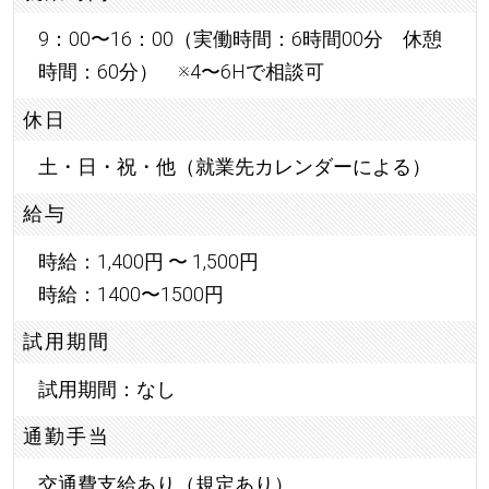
9：00〜16：00（実働時間：6時間00分 休憩
時間：60分） ※4〜6Hで相談可
休日
土・日・祝・他（就業先カレンダーによる）
給与
時給：1,400円 〜 1,500円
時給：1400〜1500円
試用期間
試用期間：なし
通勤手当
交通費支給あり（規定あり）