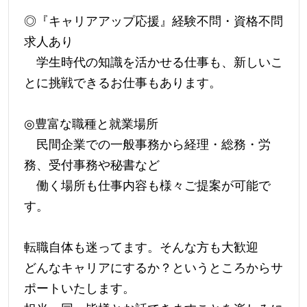
◎『キャリアアップ応援』経験不問・資格不問
求人あり
学生時代の知識を活かせる仕事も、新しいこ
とに挑戦できるお仕事もあります。
◎豊富な職種と就業場所
民間企業での一般事務から経理・総務・労
務、受付事務や秘書など
働く場所も仕事内容も様々ご提案が可能で
す。
転職自体も迷ってます。そんな方も大歓迎
どんなキャリアにするか？というところからサ
ポートいたします。