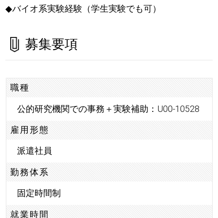
◆バイオ系実験経験（学生実験でも可）
募集要項
職種
公的研究機関での事務＋実験補助：U00-10528
雇用形態
派遣社員
勤務体系
固定時間制
就業時間