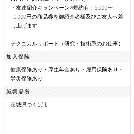
・友達紹介キャンペーン※規約有：5,000〜
10,000円の商品券を御紹介者様及びご友人へ差
し上げます。
テクニカルサポート（研究・技術系のお仕事）
加入保険
健康保険あり・厚生年金あり・雇用保険あり・
労災保険あり
就業場所
茨城県つくば市